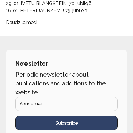
29. 01. IVETU BLANGŠTEINI 70. jubilejā,
16. 01. PĒTERI JAUNZEMU 75. jubilejā.
Daudz laimes!
Newsletter
Periodic newsletter about
publications and additions to the
website.
Subscribe