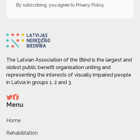
By subscribing, you agree to
Privacy Policy
.
The Latvian Association of the Blind is the largest and
oldest public benefit organisation uniting and
representing the interests of visually impaired people
in Latvia in groups 1, 2 and 3.
Menu
Home
Rehabilitation