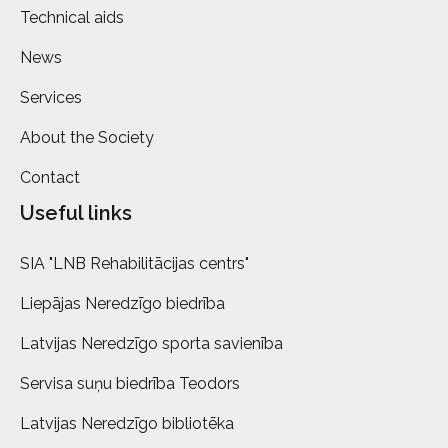
Technical aids
News
Services
About the Society
Contact
Useful links
SIA "LNB Rehabilitācijas centrs"
Liepājas Neredzīgo biedrība
Latvijas Neredzīgo sporta savienība
Servisa suņu biedrība Teodors
Latvijas Neredzīgo bibliotēka