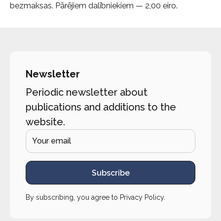
bezmaksas. Pārējiem dalībniekiem — 2,00 eiro.
Newsletter
Periodic newsletter about
publications and additions to the
website.
Subscribe
By subscribing, you agree to
Privacy Policy
.