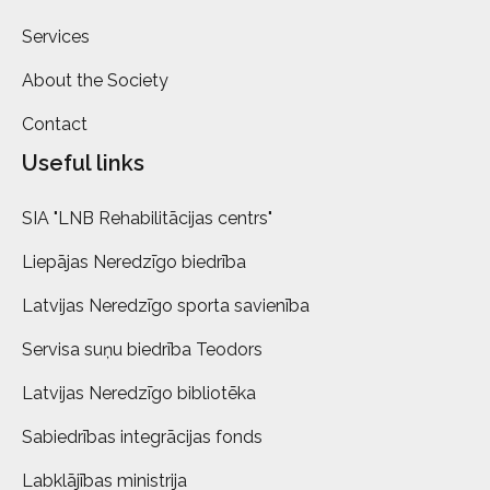
Services
About the Society
Contact
Useful links
SIA "LNB Rehabilitācijas centrs"
Liepājas Neredzīgo biedrība
Latvijas Neredzīgo sporta savienība
Servisa suņu biedrība Teodors
Latvijas Neredzīgo bibliotēka
Sabiedrības integrācijas fonds
Labklājības ministrija