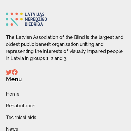
The Latvian Association of the Blind is the largest and
oldest public benefit organisation uniting and
representing the interests of visually impaired people
in Latvia in groups 1, 2 and 3.
Menu
Home
Rehabilitation
Technical aids
News