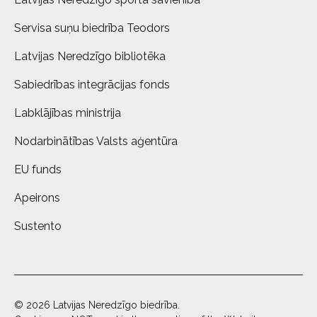
Servisa suņu biedrība Teodors
Latvijas Neredzīgo bibliotēka
Sabiedrības integrācijas fonds
Labklājības ministrija
Nodarbinātības Valsts aģentūra
EU funds
Apeirons
Sustento
© 2026 Latvijas Neredzīgo biedrība.