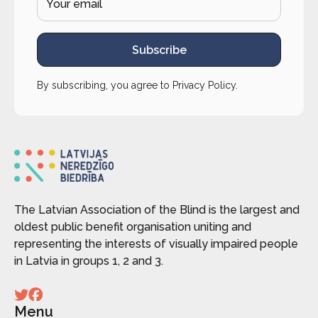
Subscribe
By subscribing, you agree to
Privacy Policy
.
The Latvian Association of the Blind is the largest and
oldest public benefit organisation uniting and
representing the interests of visually impaired people
in Latvia in groups 1, 2 and 3.
Menu