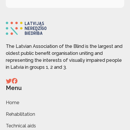
The Latvian Association of the Blind is the largest and
oldest public benefit organisation uniting and
representing the interests of visually impaired people
in Latvia in groups 1, 2 and 3.
Menu
Home
Rehabilitation
Technical aids