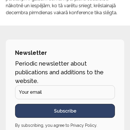
nākotnē un iespējām, ko tā varētu sniegt, krēslainajā
decembra pirmdienas vakarā konference tika slēgta.
Newsletter
Periodic newsletter about
publications and additions to the
website.
Subscribe
By subscribing, you agree to
Privacy Policy
.