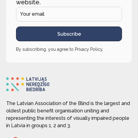
website.
Subscribe
By subscribing, you agree to
Privacy Policy
.
The Latvian Association of the Blind is the largest and
oldest public benefit organisation uniting and
representing the interests of visually impaired people
in Latvia in groups 1, 2 and 3.