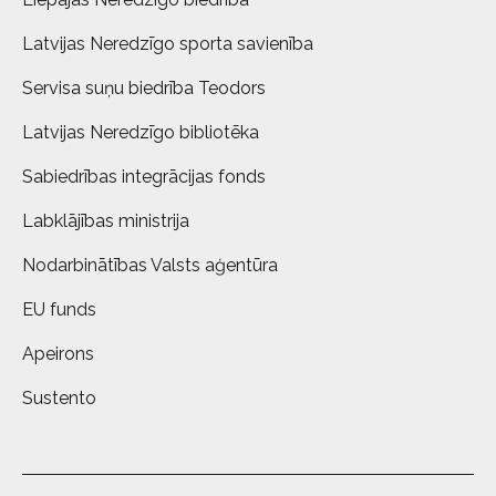
Latvijas Neredzīgo sporta savienība
Servisa suņu biedrība Teodors
Latvijas Neredzīgo bibliotēka
Sabiedrības integrācijas fonds
Labklājības ministrija
Nodarbinātības Valsts aģentūra
EU funds
Apeirons
Sustento