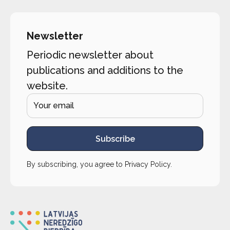
Newsletter
Periodic newsletter about
publications and additions to the
website.
Subscribe
By subscribing, you agree to
Privacy Policy
.