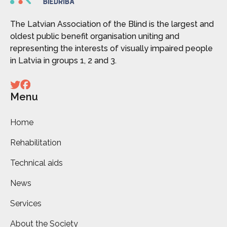
The Latvian Association of the Blind is the largest and
oldest public benefit organisation uniting and
representing the interests of visually impaired people
in Latvia in groups 1, 2 and 3.
Menu
Home
Rehabilitation
Technical aids
News
Services
About the Society