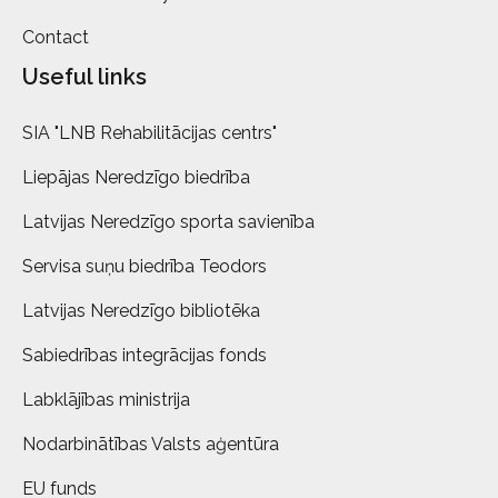
Contact
Useful links
SIA "LNB Rehabilitācijas centrs"
Liepājas Neredzīgo biedrība
Latvijas Neredzīgo sporta savienība
Servisa suņu biedrība Teodors
Latvijas Neredzīgo bibliotēka
Sabiedrības integrācijas fonds
Labklājības ministrija
Nodarbinātības Valsts aģentūra
EU funds