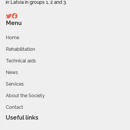
in Latvia in groups 1, 2 and 3.
Menu
Home
Rehabilitation
Technical aids
News
Services
About the Society
Contact
Useful links