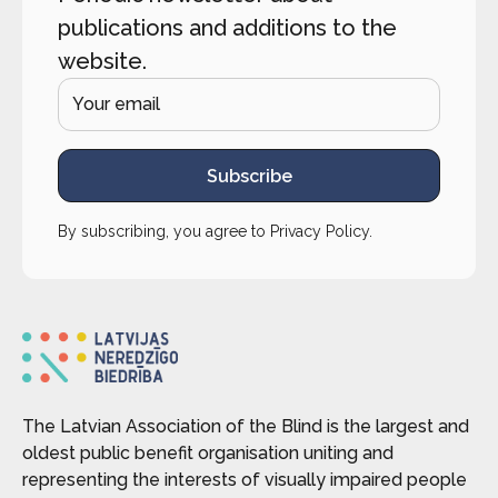
publications and additions to the
website.
Subscribe
By subscribing, you agree to
Privacy Policy
.
The Latvian Association of the Blind is the largest and
oldest public benefit organisation uniting and
representing the interests of visually impaired people