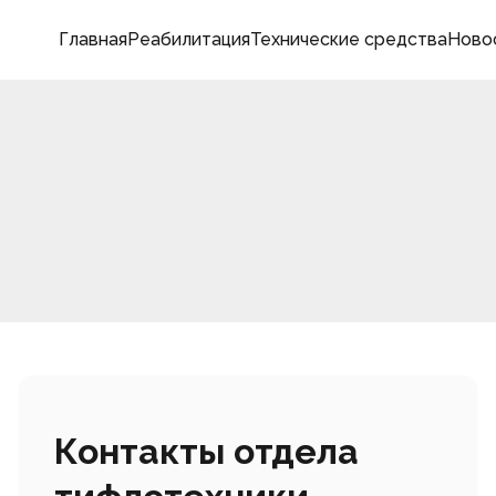
Главная
Реабилитация
Технические средства
Ново
Контакты отдела