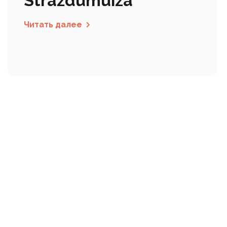
Strazdumuiza
Читать далее