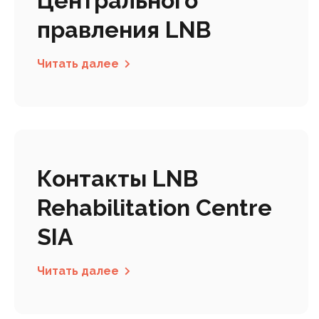
Центрального
правления LNB
Читать далее
Контакты LNB
Rehabilitation Centre
SIA
Читать далее