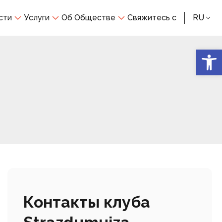
сти
Услуги
Об Обществе
Свяжитесь с
RU
Откры
Контакты клуба