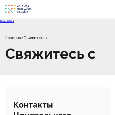
Klausīties
Главная
/
Свяжитесь с
Свяжитесь с
Контакты