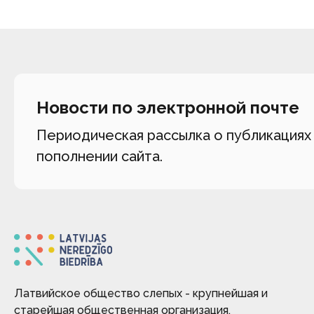
Новости по электронной почте
Периодическая рассылка о публикациях
пополнении сайта.
Латвийское общество слепых - крупнейшая и
старейшая общественная организация,