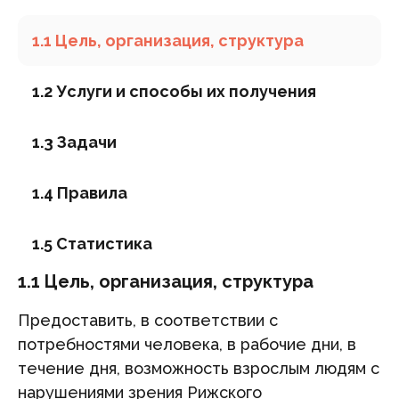
1.1 Цель, организация, структура
1.2 Услуги и способы их получения
1.3 Задачи
1.4 Правила
1.5 Статистика
1.1 Цель, организация, структура
Предоставить, в соответствии с
потребностями человека, в рабочие дни, в
течение дня, возможность взрослым людям с
нарушениями зрения Рижского