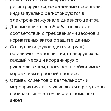
регистрируются; ежедневные посещения
индивидуально регистрируются в
электронном журнале дневного центра.
Данные клиентов обрабатываются в
соответствии с требованиями законов и
нормативных актов о защите данных.
Сотрудники (руководители групп)
организуют мероприятия, планируя их на
каждый месяц и координируя с
руководителем, внося все необходимые
коррективы в рабочий процесс.
Отзывы клиентов о деятельности и
мероприятиях выслушиваются и регулярно
собираются — в том числе с помощью
анкет.