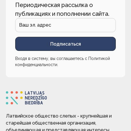
Периодическая рассылка о
публикациях и пополнении сайта.
Подписаться
Входя в систему, вы соглашаетесь с
Политикой
конфиденциальности
.
Латвийское общество слепых - крупнейшая и
старейшая общественная организация,
объединяющая и представляющая интересы