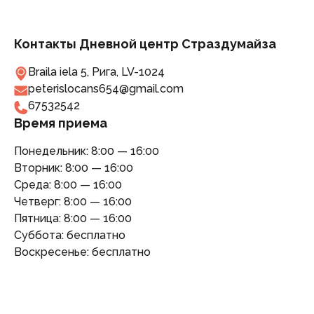
Контакты Дневной центр Страздумайза
Braila iela 5, Рига, LV-1024
peterislocans654@gmail.com
67532542
Время приема
Понедельник:
8:00 — 16:00
Вторник:
8:00 — 16:00
Среда:
8:00 — 16:00
Четверг:
8:00 — 16:00
Пятница:
8:00 — 16:00
Суббота:
бесплатно
Воскресенье:
бесплатно