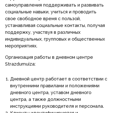
самоуправления поддерживать и развивать
социальные навыки, учиться и проводить
свое свободное время с пользой,
устанавливая социальные контакты, получая
поддержку, участвуя в различных
индивидуальных, групповых и общественных
мероприятиях.
Организация работы в дневном центре
Strazdumuiza:
Дневной центр работает в соответствии с
внутренними правилами и положениями
дневного центра, уставом дневного
центра, а также должностными
инструкциями руководителя и персонала.
Клиенты идентифицируются и