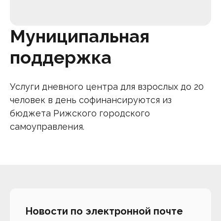
Муниципальная
поддержка
Услуги дневного центра для взрослых до 20
человек в день софинансируются из
бюджета Рижского городского
самоуправления.
Новости по электронной почте