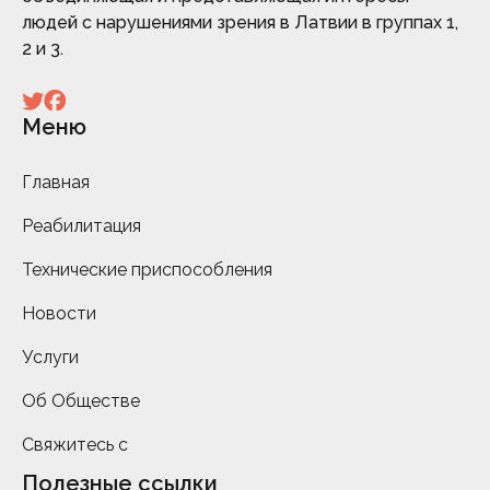
людей с нарушениями зрения в Латвии в группах 1,
2 и 3.
Меню
Главная
Реабилитация
Технические приспособления
Новости
Услуги
Об Обществе
Свяжитесь с
Полезные ссылки