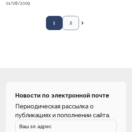
01/08/2009
1
2
Новости по электронной почте
Периодическая рассылка о
публикациях и пополнении сайта.