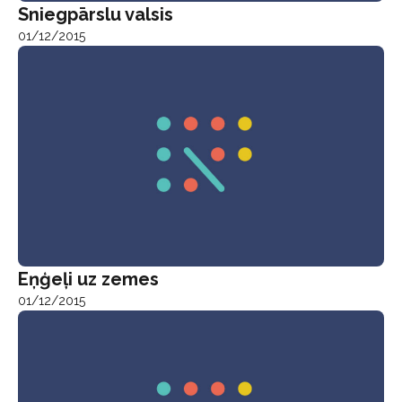
Sniegpārslu valsis
01/12/2015
Eņģeļi uz zemes
01/12/2015