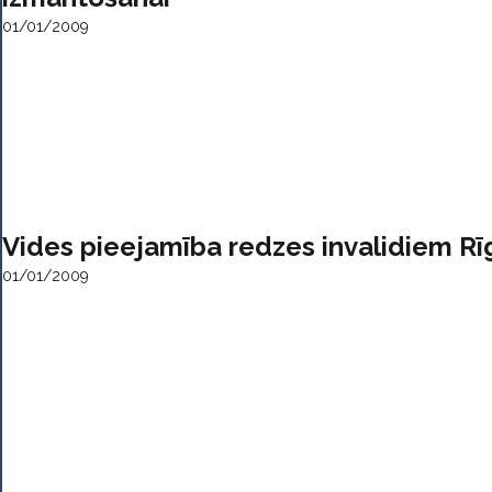
01/01/2009
Vides pieejamība redzes invalidiem Rī
01/01/2009