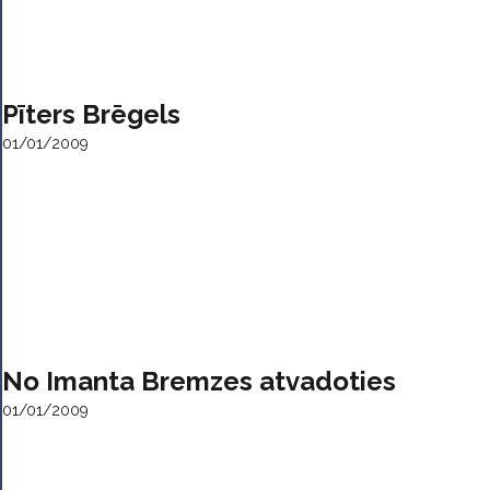
Pīters Brēgels
01/01/2009
No Imanta Bremzes atvadoties
01/01/2009