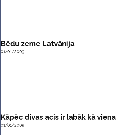
Bēdu zeme Latvānija
01/01/2009
Kāpēc divas acis ir labāk kā viena
01/01/2009