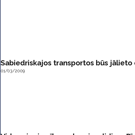
Sabiedriskajos transportos būs jālieto
01/03/2009