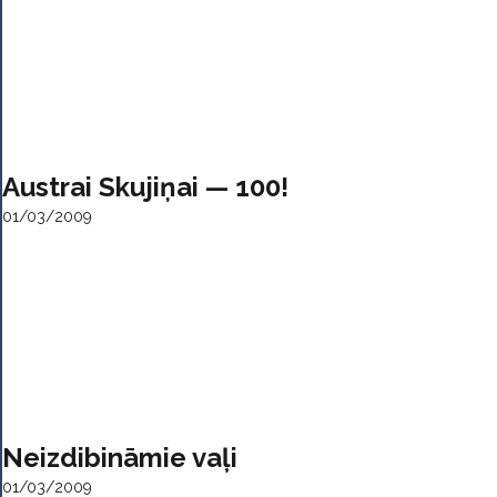
Austrai Skujiņai — 100!
01/03/2009
Neizdibināmie vaļi
01/03/2009