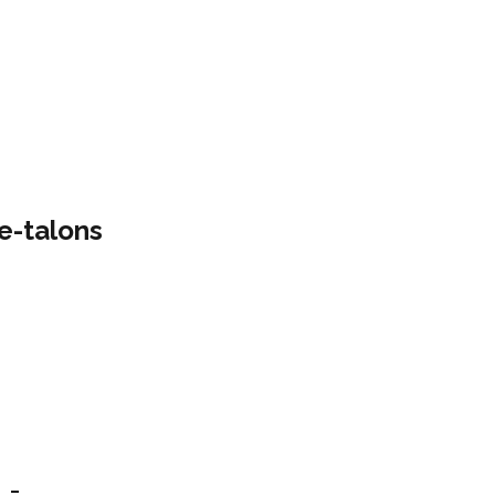
 e-talons