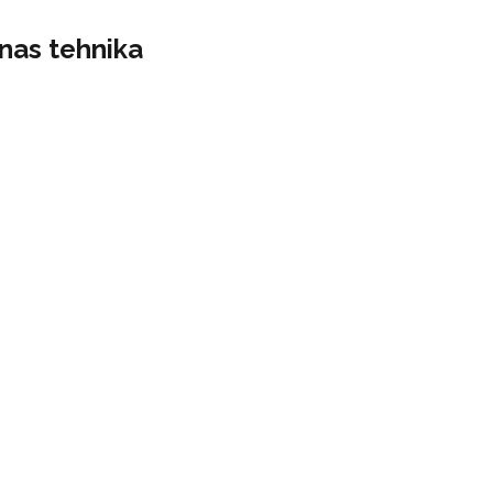
nas tehnika