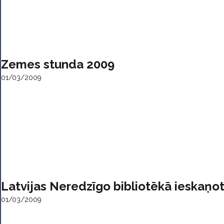
Zemes stunda 2009
01/03/2009
Latvijas Neredzīgo bibliotēkā ieskaņ
01/03/2009