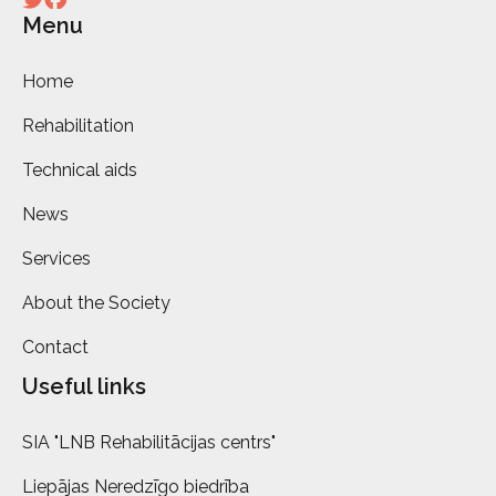
Menu
Home
Rehabilitation
Technical aids
News
Services
About the Society
Contact
Useful links
SIA "LNB Rehabilitācijas centrs"
Liepājas Neredzīgo biedrība