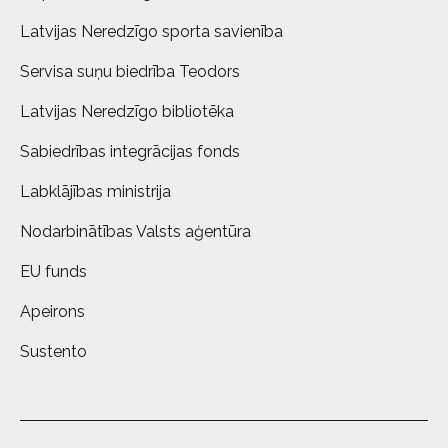
Latvijas Neredzīgo sporta savienība
Servisa suņu biedrība Teodors
Latvijas Neredzīgo bibliotēka
Sabiedrības integrācijas fonds
Labklājības ministrija
Nodarbinātības Valsts aģentūra
EU funds
Apeirons
Sustento