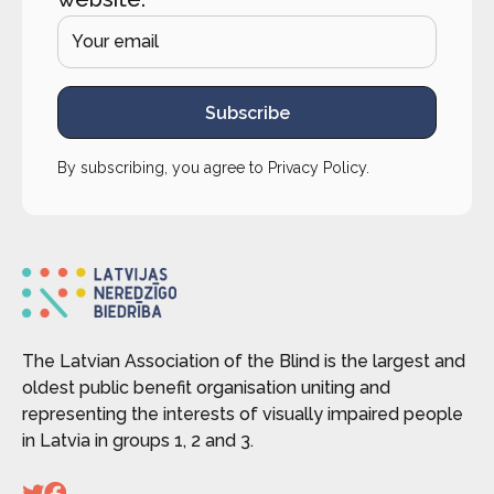
Subscribe
By subscribing, you agree to
Privacy Policy
.
The Latvian Association of the Blind is the largest and
oldest public benefit organisation uniting and
representing the interests of visually impaired people
in Latvia in groups 1, 2 and 3.