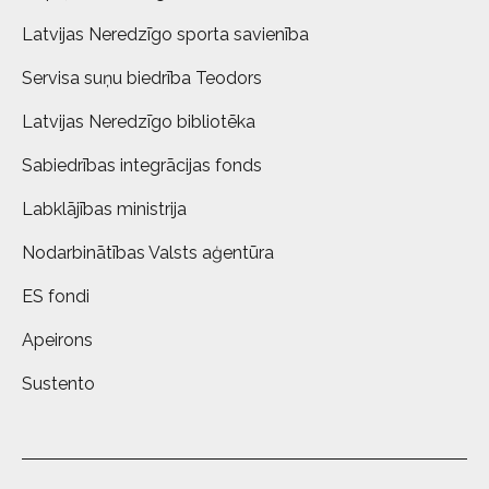
Latvijas Neredzīgo sporta savienība
Servisa suņu biedrība Teodors
Latvijas Neredzīgo bibliotēka
Sabiedrības integrācijas fonds
Labklājības ministrija
Nodarbinātības Valsts aģentūra
ES fondi
Apeirons
Sustento