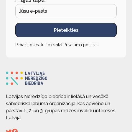
Pieteikties
Pierakstoties Jūs piekrītat
Privātuma politikai
.
Latvijas Neredzīgo biedrība ir lielākā un vecākā
sabiedriskā labuma organizācija, kas apvieno un
pārstāv 1., 2. un 3. grupas redzes invalīdu intereses
Latvijā.