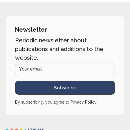
Newsletter
Periodic newsletter about
publications and additions to the
website.
Subscribe
By subscribing, you agree to
Privacy Policy
.