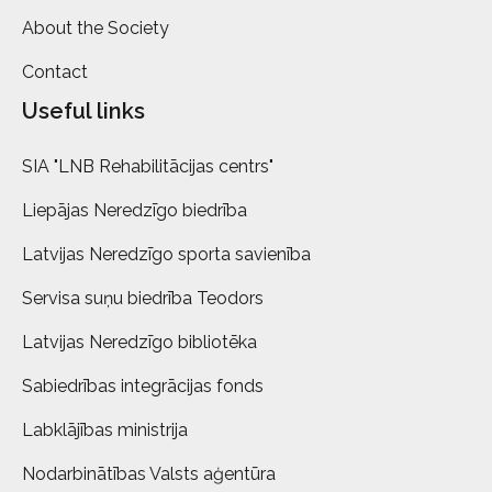
About the Society
Contact
Useful links
SIA "LNB Rehabilitācijas centrs"
Liepājas Neredzīgo biedrība
Latvijas Neredzīgo sporta savienība
Servisa suņu biedrība Teodors
Latvijas Neredzīgo bibliotēka
Sabiedrības integrācijas fonds
Labklājības ministrija
Nodarbinātības Valsts aģentūra