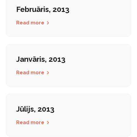
Februāris, 2013
Read more
Janvāris, 2013
Read more
Jūlijs, 2013
Read more