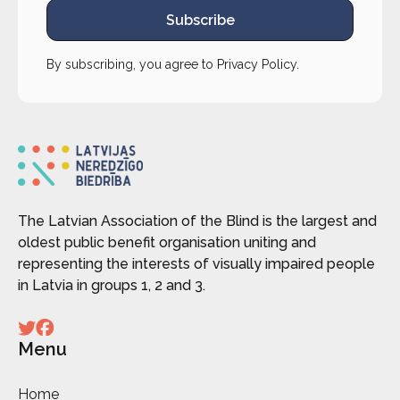
Subscribe
By subscribing, you agree to
Privacy Policy
.
The Latvian Association of the Blind is the largest and
oldest public benefit organisation uniting and
representing the interests of visually impaired people
in Latvia in groups 1, 2 and 3.
Menu
Home