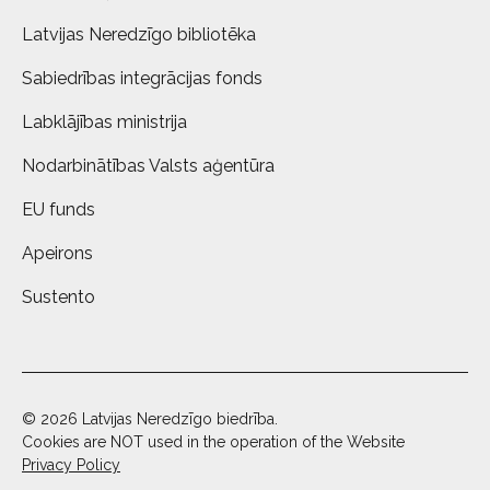
Latvijas Neredzīgo bibliotēka
Sabiedrības integrācijas fonds
Labklājības ministrija
Nodarbinātības Valsts aģentūra
EU funds
Apeirons
Sustento
© 2026 Latvijas Neredzīgo biedrība.
Cookies are NOT used in the operation of the Website
Privacy Policy