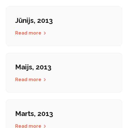
Jūnijs, 2013
Read more
Maijs, 2013
Read more
Marts, 2013
Read more