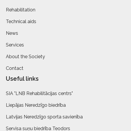
Rehabilitation
Technical aids
News
Services
About the Society
Contact
Useful links
SIA "LNB Rehabilitācijas centrs"
Liepājas Neredzīgo biedrība
Latvijas Neredzīgo sporta savienība
Servisa suņu biedrība Teodors