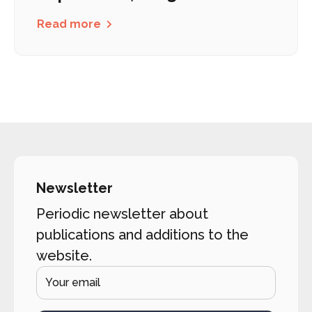
Read more
Newsletter
Periodic newsletter about
publications and additions to the
website.