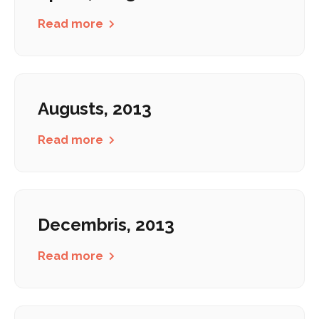
Read more
Augusts, 2013
Read more
Decembris, 2013
Read more