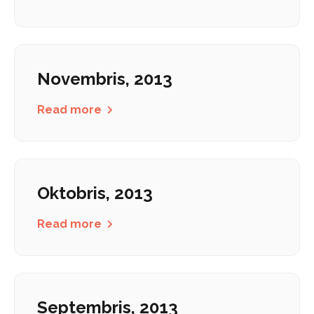
Novembris, 2013
Read more
Oktobris, 2013
Read more
Septembris, 2013