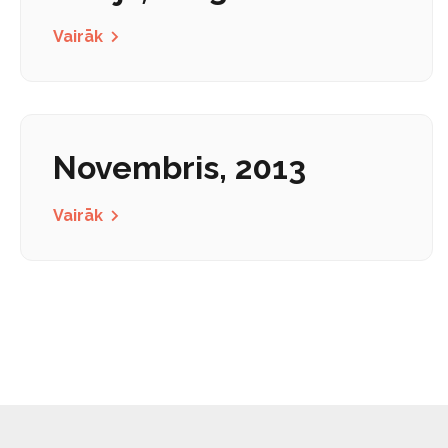
Vairāk
Novembris, 2013
Vairāk