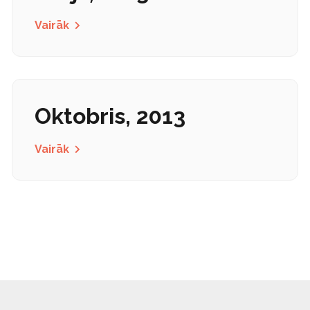
Vairāk
Oktobris, 2013
Vairāk