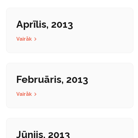
Aprīlis, 2013
Vairāk
Februāris, 2013
Vairāk
Jūnijs, 2013