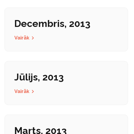
Decembris, 2013
Vairāk
Jūlijs, 2013
Vairāk
Marts, 2013