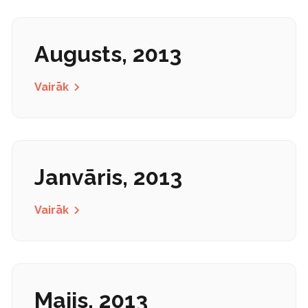
Augusts, 2013
Vairāk
Janvāris, 2013
Vairāk
Maijs, 2013