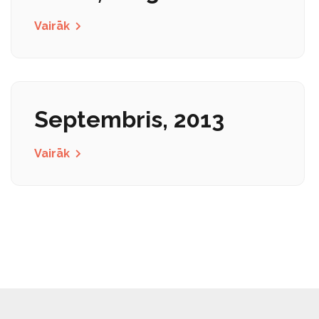
Vairāk
Septembris, 2013
Vairāk