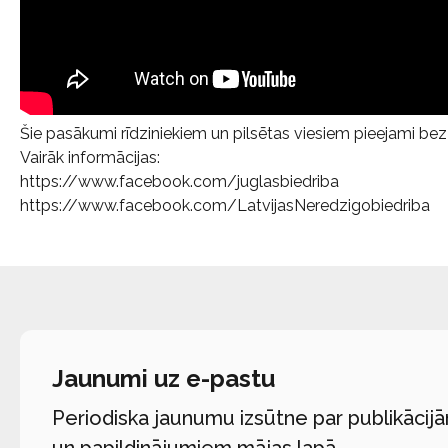
Šie pasākumi rīdziniekiem un pilsētas viesiem pieejami be
Vairāk informācijas:
https://www.facebook.com/juglasbiedriba
https://www.facebook.com/LatvijasNeredzigobiedriba
Jaunumi uz e-pastu
Periodiska jaunumu izsūtne par publikācij