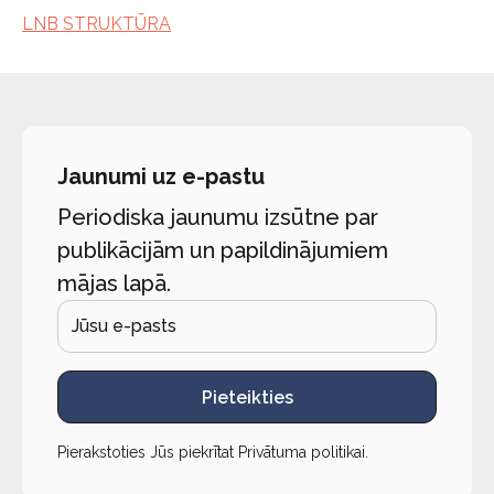
LNB STRUKTŪRA
Jaunumi uz e-pastu
Periodiska jaunumu izsūtne par
publikācijām un papildinājumiem
mājas lapā.
Pieteikties
Pierakstoties Jūs piekrītat
Privātuma politikai
.