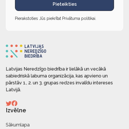
Pieteikties
Pierakstoties Jūs piekrītat
Privātuma politikai
.
Latvijas Neredzīgo biedrība ir lielākā un vecākā
sabiedriskā labuma organizācija, kas apvieno un
pārstāv 1., 2. un 3. grupas redzes invalīdu intereses
Latvijā.
Izvēlne
Sākumlapa