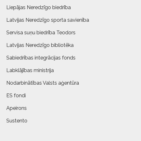
Liepājas Neredzīgo biedrība
Latvijas Neredzīgo sporta savienība
Servisa suņu biedrība Teodors
Latvijas Neredzīgo bibliotēka
Sabiedrības integrācijas fonds
Labklājības ministrija
Nodarbinātības Valsts aģentūra
ES fondi
Apeirons
Sustento