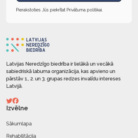
Pierakstoties Jūs piekrītat
Privātuma politikai
.
Latvijas Neredzīgo biedrība ir lielākā un vecākā
sabiedriskā labuma organizācija, kas apvieno un
pārstāv 1., 2. un 3. grupas redzes invalīdu intereses
Latvijā.
Izvēlne
Sākumlapa
Rehabilitācija