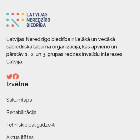
Latvijas Neredzīgo biedrība ir lielākā un vecākā
sabiedriskā labuma organizācija, kas apvieno un
pārstāv 1., 2. un 3. grupas redzes invalīdu intereses
Latvijā.
Izvēlne
Sākumlapa
Rehabilitācija
Tehniskie palīglīdzekļi
Aktualitātes