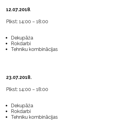
12.07.2018
.
Plkst: 14:00 – 18:00
Dekupāža
Rokdarbi
Tehniku kombinācijas
23.07.2018.
Plkst: 14:00 – 18:00
Dekupāža
Rokdarbi
Tehniku kombinācijas