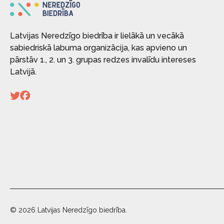
Latvijas Neredzīgo biedrība ir lielākā un vecākā
sabiedriskā labuma organizācija, kas apvieno un
pārstāv 1., 2. un 3. grupas redzes invalīdu intereses
Latvijā.
© 2026 Latvijas Neredzīgo biedrība.