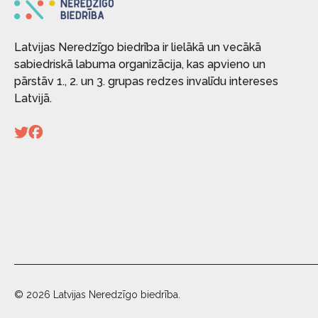
Latvijas Neredzīgo biedrība ir lielākā un vecākā
sabiedriskā labuma organizācija, kas apvieno un
pārstāv 1., 2. un 3. grupas redzes invalīdu intereses
Latvijā.
© 2026 Latvijas Neredzīgo biedrība.