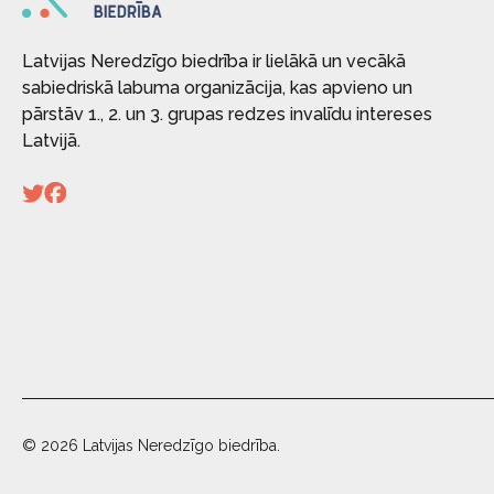
Latvijas Neredzīgo biedrība ir lielākā un vecākā
sabiedriskā labuma organizācija, kas apvieno un
pārstāv 1., 2. un 3. grupas redzes invalīdu intereses
Latvijā.
© 2026 Latvijas Neredzīgo biedrība.