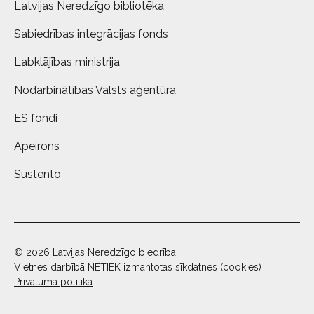
Latvijas Neredzīgo bibliotēka
Sabiedrības integrācijas fonds
Labklājības ministrija
Nodarbinātības Valsts aģentūra
ES fondi
Apeirons
Sustento
© 2026 Latvijas Neredzīgo biedrība.
Vietnes darbībā NETIEK izmantotas sīkdatnes (cookies)
Privātuma politika