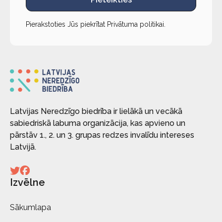
Pierakstoties Jūs piekrītat
Privātuma politikai
.
Latvijas Neredzīgo biedrība ir lielākā un vecākā
sabiedriskā labuma organizācija, kas apvieno un
pārstāv 1., 2. un 3. grupas redzes invalīdu intereses
Latvijā.
Izvēlne
Sākumlapa