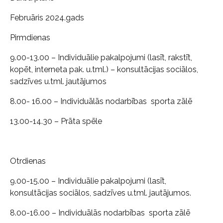
Februāris 2024.gads
Pirmdienas
9.00-13.00 – Individuālie pakalpojumi (lasīt, rakstīt,
kopēt, interneta pak. u.tml.) – konsultācijas sociālos,
sadzīves u.tml. jautājumos
8.00- 16.00 – Individuālās nodarbības sporta zālē
13.00-14.30 – Prāta spēle
Otrdienas
9.00-15.00 – Individuālie pakalpojumi (lasīt,
konsultācijas sociālos, sadzīves u.tml. jautājumos.
8.00-16.00 – Individuālās nodarbības sporta zālē