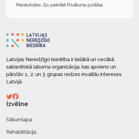
Pierakstoties Jūs piekrītat
Privātuma politikai
.
Latvijas Neredzīgo biedrība ir lielākā un vecākā
sabiedriskā labuma organizācija, kas apvieno un
pārstāv 1., 2. un 3. grupas redzes invalīdu intereses
Latvijā.
Izvēlne
Sākumlapa
Rehabilitācija