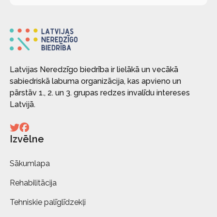
Latvijas Neredzīgo biedrība ir lielākā un vecākā
sabiedriskā labuma organizācija, kas apvieno un
pārstāv 1., 2. un 3. grupas redzes invalīdu intereses
Latvijā.
Izvēlne
Sākumlapa
Rehabilitācija
Tehniskie palīglīdzekļi