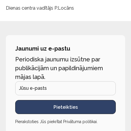
Dienas centra vadītājs P.Locāns
Jaunumi uz e-pastu
Periodiska jaunumu izsūtne par
publikācijām un papildinājumiem
mājas lapā.
Pieteikties
Pierakstoties Jūs piekrītat
Privātuma politikai
.