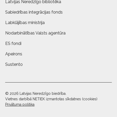
Latvijas Neredzīgo bibliotēka
Sabiedrības integrācijas fonds
Labklājības ministrija
Nodarbinātības Valsts aģentūra
ES fondi
Apeirons
Sustento
© 2026 Latvijas Neredzīgo biedrība.
Vietnes darbībā NETIEK izmantotas sīkdatnes (cookies)
Privātuma politika