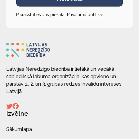
Pierakstoties Jūs piekrītat
Privātuma politikai
.
Latvijas Neredzīgo biedrība ir lielākā un vecākā
sabiedriskā labuma organizācija, kas apvieno un
pārstāv 1., 2. un 3. grupas redzes invalīdu intereses
Latvijā.
Izvēlne
Sākumlapa