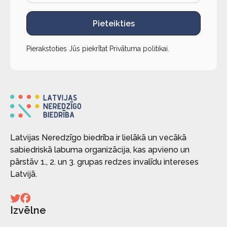
Pieteikties
Pierakstoties Jūs piekrītat
Privātuma politikai
.
Latvijas Neredzīgo biedrība ir lielākā un vecākā
sabiedriskā labuma organizācija, kas apvieno un
pārstāv 1., 2. un 3. grupas redzes invalīdu intereses
Latvijā.
Izvēlne