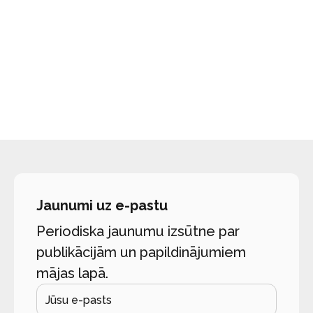
Jaunumi uz e-pastu
Periodiska jaunumu izsūtne par
publikācijām un papildinājumiem
mājas lapā.