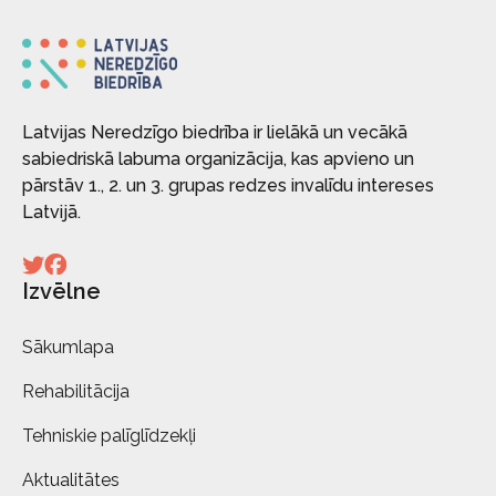
Latvijas Neredzīgo biedrība ir lielākā un vecākā
sabiedriskā labuma organizācija, kas apvieno un
pārstāv 1., 2. un 3. grupas redzes invalīdu intereses
Latvijā.
Izvēlne
Sākumlapa
Rehabilitācija
Tehniskie palīglīdzekļi
Aktualitātes