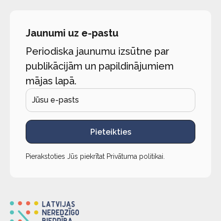
Jaunumi uz e-pastu
Periodiska jaunumu izsūtne par
publikācijām un papildinājumiem
mājas lapā.
Pieteikties
Pierakstoties Jūs piekrītat
Privātuma politikai
.