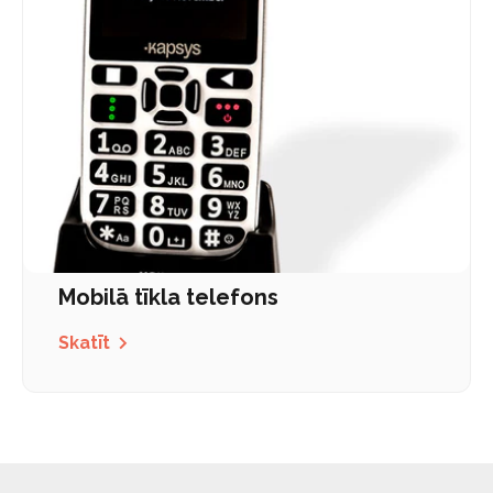
Mobilā tīkla telefons
Skatīt