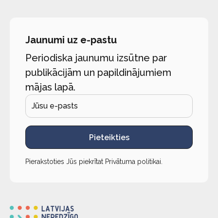
Jaunumi uz e-pastu
Periodiska jaunumu izsūtne par
publikācijām un papildinājumiem
mājas lapā.
Pieteikties
Pierakstoties Jūs piekrītat
Privātuma politikai
.