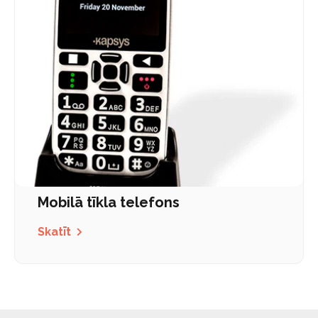
Mobilā tīkla telefons
Skatīt