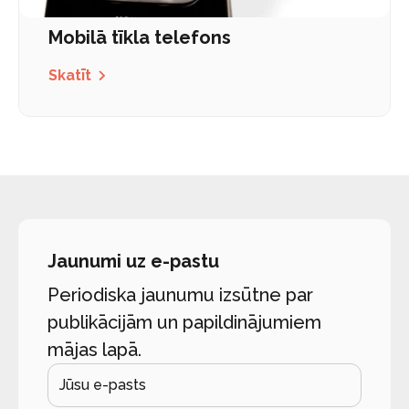
Mobilā tīkla telefons
Skatīt
Jaunumi uz e-pastu
Periodiska jaunumu izsūtne par
publikācijām un papildinājumiem
mājas lapā.