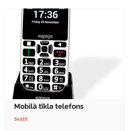
Mobilā tīkla telefons
Skatīt