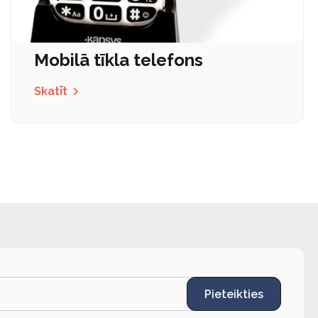
Mobilā tīkla telefons
Skatīt
Pieteikties