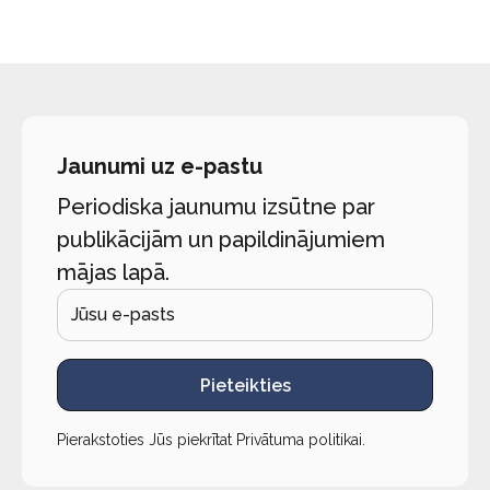
Jaunumi uz e-pastu
Periodiska jaunumu izsūtne par
publikācijām un papildinājumiem
mājas lapā.
Pieteikties
Pierakstoties Jūs piekrītat
Privātuma politikai
.