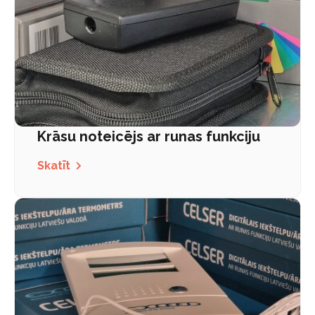
Krāsu noteicējs ar runas funkciju
Skatīt