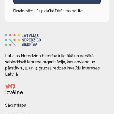
Pierakstoties Jūs piekrītat
Privātuma politikai
.
Latvijas Neredzīgo biedrība ir lielākā un vecākā
sabiedriskā labuma organizācija, kas apvieno un
pārstāv 1., 2. un 3. grupas redzes invalīdu intereses
Latvijā.
Izvēlne
Sākumlapa