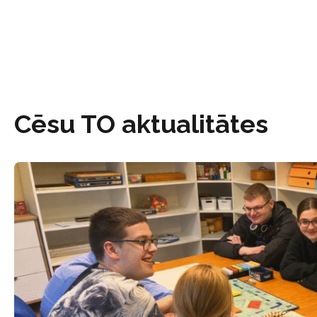
Cēsu TO aktualitātes