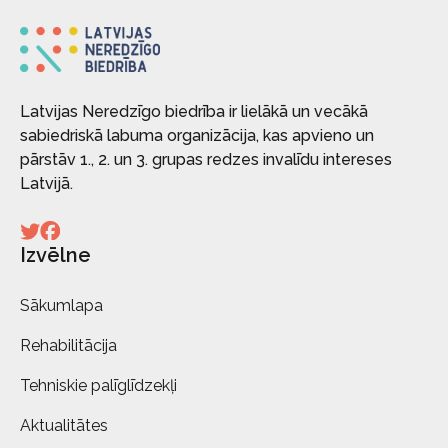
Latvijas Neredzīgo biedrība ir lielākā un vecākā
sabiedriskā labuma organizācija, kas apvieno un
pārstāv 1., 2. un 3. grupas redzes invalīdu intereses
Latvijā.
Izvēlne
Sākumlapa
Rehabilitācija
Tehniskie palīglīdzekļi
Aktualitātes