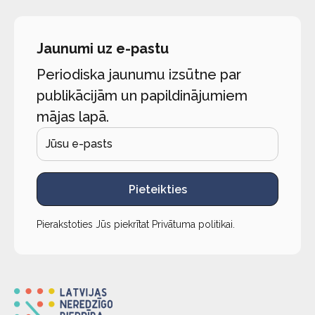
Jaunumi uz e-pastu
Periodiska jaunumu izsūtne par
publikācijām un papildinājumiem
mājas lapā.
Pieteikties
Pierakstoties Jūs piekrītat
Privātuma politikai
.