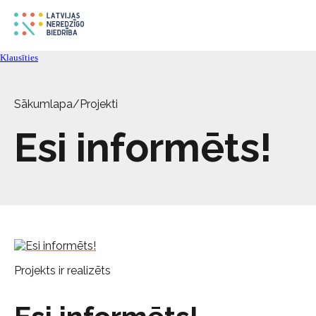
Klausīties
Sākumlapa
/
Projekti
Esi informēts!
Projekts ir realizēts