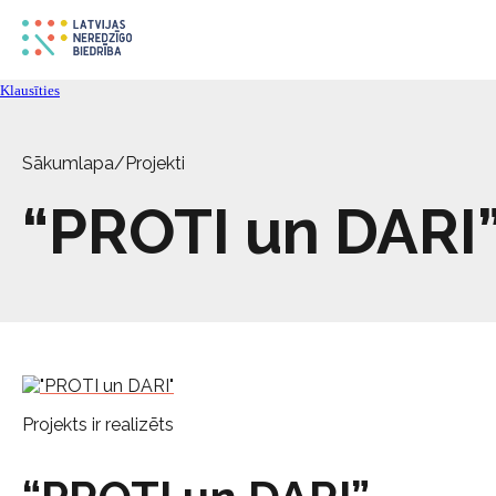
Klausīties
Sākumlapa
/
Projekti
“PROTI un DARI
Projekts ir realizēts