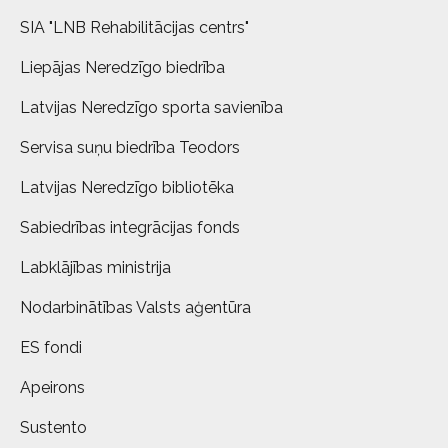
SIA "LNB Rehabilitācijas centrs"
Liepājas Neredzīgo biedrība
Latvijas Neredzīgo sporta savienība
Servisa suņu biedrība Teodors
Latvijas Neredzīgo bibliotēka
Sabiedrības integrācijas fonds
Labklājības ministrija
Nodarbinātības Valsts aģentūra
ES fondi
Apeirons
Sustento