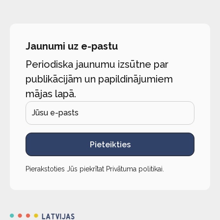
Jaunumi uz e-pastu
Periodiska jaunumu izsūtne par
publikācijām un papildinājumiem
mājas lapā.
Pieteikties
Pierakstoties Jūs piekrītat
Privātuma politikai
.