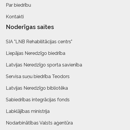
Par biedrību
Kontakti
Noderīgas saites
SIA "LNB Rehabilitācijas centrs"
Liepājas Neredzīgo biedrība
Latvijas Neredzīgo sporta savienība
Servisa suņu biedrība Teodors
Latvijas Neredzīgo bibliotēka
Sabiedrības integrācijas fonds
Labklājības ministrija
Nodarbinātības Valsts aģentūra