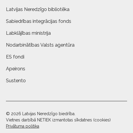
Latvijas Neredzīgo bibliotēka
Sabiedrības integrācijas fonds
Labklājības ministrija
Nodarbinātības Valsts aģentūra
ES fondi
Apeirons
Sustento
© 2026 Latvijas Neredzīgo biedrība.
Vietnes darbībā NETIEK izmantotas sīkdatnes (cookies)
Privātuma politika