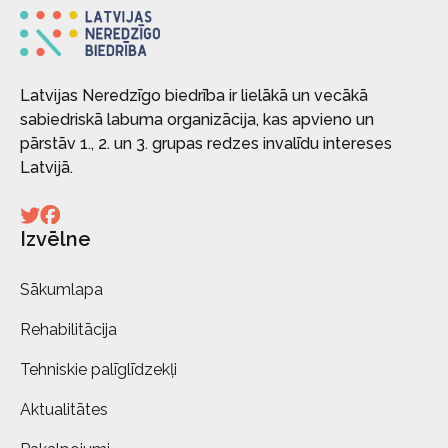
Latvijas Neredzīgo biedrība ir lielākā un vecākā
sabiedriskā labuma organizācija, kas apvieno un
pārstāv 1., 2. un 3. grupas redzes invalīdu intereses
Latvijā.
Izvēlne
Sākumlapa
Rehabilitācija
Tehniskie palīglīdzekļi
Aktualitātes