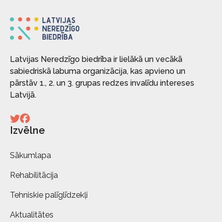
Latvijas Neredzīgo biedrība ir lielākā un vecākā
sabiedriskā labuma organizācija, kas apvieno un
pārstāv 1., 2. un 3. grupas redzes invalīdu intereses
Latvijā.
Izvēlne
Sākumlapa
Rehabilitācija
Tehniskie palīglīdzekļi
Aktualitātes