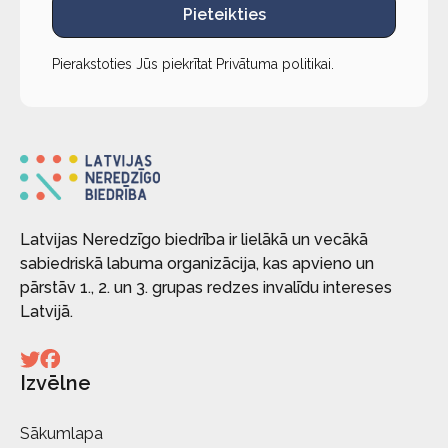
Pieteikties
Pierakstoties Jūs piekrītat
Privātuma politikai
.
Latvijas Neredzīgo biedrība ir lielākā un vecākā
sabiedriskā labuma organizācija, kas apvieno un
pārstāv 1., 2. un 3. grupas redzes invalīdu intereses
Latvijā.
Izvēlne
Sākumlapa